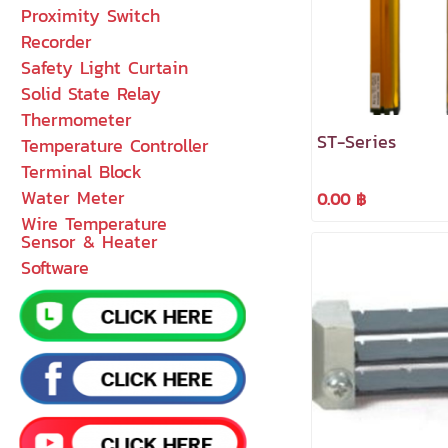
Proximity Switch
Recorder
Safety Light Curtain
Solid State Relay
Thermometer
ST-Series
Temperature Controller
Terminal Block
Water Meter
0.00 ฿
Wire Temperature
Sensor & Heater
Software