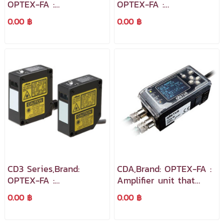
OPTEX-FA :
OPTEX-FA :
Displacement Sensors
Displacement Sensors
0.00 ฿
0.00 ฿
เซ็นเซอร์ตรวจจับระยะทาง
เซ็นเซอร์ตรวจจับระยะทาง
และขนาดชิ้นงาน
และขนาดชิ้นงาน
CD3 Series,Brand:
CDA,Brand: OPTEX-FA :
OPTEX-FA :
Amplifier unit that
Displacement Sensors
performs remote
0.00 ฿
0.00 ฿
เซ็นเซอร์ตรวจจับระยะทาง
setting and
และขนาดชิ้นงาน
calculations,