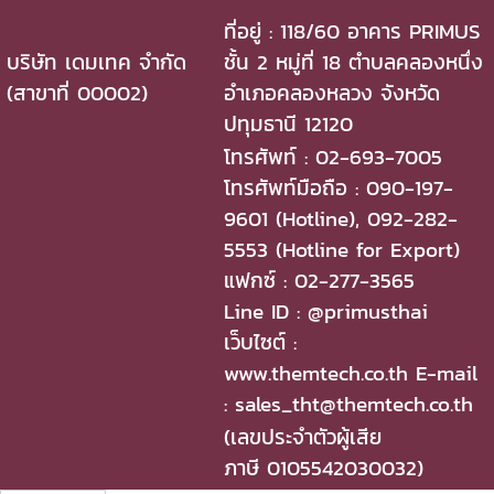
ที่อยู่ : 118/60 อาคาร PRIMUS
บริษัท เดมเทค จำกัด
ชั้น 2 หมู่ที่ 18 ตำบลคลองหนึ่ง
(สาขาที่ 00002)
อำเภอคลองหลวง จังหวัด
ปทุมธานี 12120
โทรศัพท์ : 02-693-7005
โทรศัพท์มือถือ : 090-197-
9601 (Hotline), 092-282-
5553 (Hotline for Export)
แฟกซ์ : 02-277-3565
Line ID : @primusthai
เว็บไซต์ :
www.themtech.co.th E-mail
: sales_tht@themtech.co.th
(เลขประจำตัวผู้เสีย
ภาษี 0105542030032)