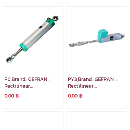
Analog Output
วัดระยะทางหรือตำแหน่ง
PC,Brand: GEFRAN :
PY3,Brand: GEFRAN :
Rectilinear
Rectilinear
Displacement
Displacement
0.00 ฿
0.00 ฿
Transducer With
Transducer ย่านวัดได้
Cylindrical Case Linear
ตั้งแต่ 25 ถึง 150 mm.
Scale สำหรับใช้งานวัดระยะ
ทางหรือตำแหน่ง