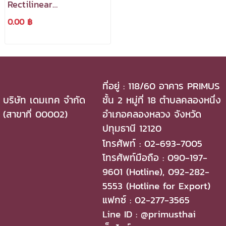
Rectilinear
Displacement
0.00 ฿
Transducer เป็น
Transducer ที่แปลงความ
ยาวเป็นค่าความต้านทาน
ที่อยู่ : 118/60 อาคาร PRIMUS
บริษัท เดมเทค จำกัด
ชั้น 2 หมู่ที่ 18 ตำบลคลองหนึ่ง
(สาขาที่ 00002)
อำเภอคลองหลวง จังหวัด
ปทุมธานี 12120
โทรศัพท์ : 02-693-7005
โทรศัพท์มือถือ : 090-197-
9601 (Hotline), 092-282-
5553 (Hotline for Export)
แฟกซ์ : 02-277-3565
Line ID : @primusthai