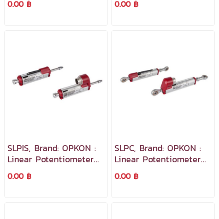
0.00 ฿
0.00 ฿
Body Series
Body Series
SLPIS, Brand: OPKON :
SLPC, Brand: OPKON :
Linear Potentiometer
Linear Potentiometer
Slim Body Series
Slim Body Series
0.00 ฿
0.00 ฿