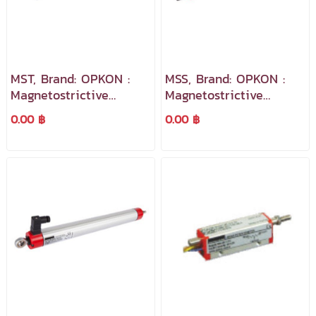
MST, Brand: OPKON :
MSS, Brand: OPKON :
Magnetostrictive
Magnetostrictive
Position Sensor
Position Sensor
0.00 ฿
0.00 ฿