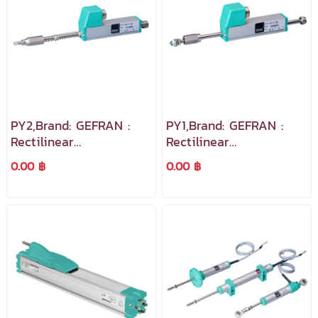
PY2,Brand: GEFRAN :
PY1,Brand: GEFRAN :
Rectilinear
Rectilinear
Displacement
Displacement
0.00 ฿
0.00 ฿
Transducer ย่านวัดได้
Transducer ย่านวัดได้
ตั้งแต่ 25 ถึง 150 mm.
ตั้งแต่ 25 ถึง 150 mm.