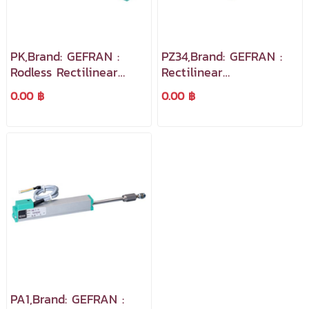
PK,Brand: GEFRAN :
PZ34,Brand: GEFRAN :
Rodless Rectilinear
Rectilinear
Displacement
Displacement
0.00 ฿
0.00 ฿
Transducer เป็น
Transducer With
Transducer ที่แปลงความ
Cylindrical Case เป็น
ยาวเป็นค่าความต้านทาน
Transducer ที่แปลงความ
ยาวเป็นค่าความต้านทาน
PA1,Brand: GEFRAN :