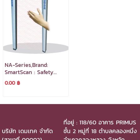
NA-Series,Brand:
SmartScan : Safety
Light Curtain เป็น
0.00 ฿
อุปกรณ์ตรวจจับแบบม่าน
แสงที่ราคาย่อมเยา
สามารถนำไปใช้งานได้หลาก
หลายใน
ที่อยู่ : 118/60 อาคาร PRIMUS
บริษัท เดมเทค จำกัด
ชั้น 2 หมู่ที่ 18 ตำบลคลองหนึ่ง
(สาขาที่ 00002)
อำเภอคลองหลวง จังหวัด