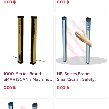
0.00 ฿
0.00 ฿
Safety Devices เซ็นเซอร์
ตรวจจับแบบม่านลำแสง
1000+Series,Brand:
NB-Series,Brand:
SMARTSCAN : Machine
SmartScan : Safety
Safety Devices เซ็นเซอร์
Light Curtain เป็น
0.00 ฿
0.00 ฿
ตรวจจับแบบม่านลำแสง
อุปกรณ์ตรวจจับแบบม่าน
แสงที่ราคาย่อมเยา
สามารถนำไปใช้งานได้หลาก
หลายใน