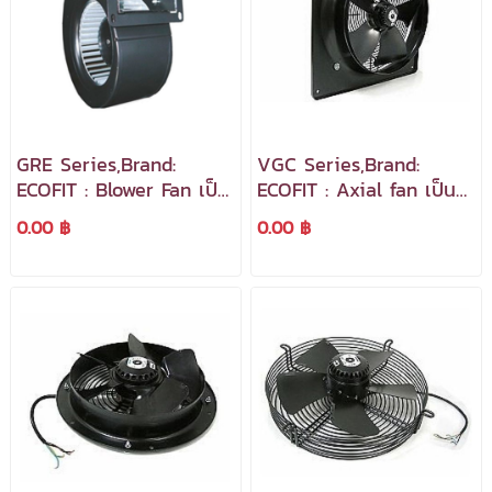
GRE Series,Brand:
VGC Series,Brand:
ECOFIT : Blower Fan เป็น
ECOFIT : Axial fan เป็น
มอเตอร์พัดลมแบบกรง
พัดลมแบบตะแกรงหลัง
0.00 ฿
0.00 ฿
กระรอกที่มีโครงแบบหอย
พร้อมโครงสร้างเหล็กทรง
โข่ง
สี่เหลี่ยม