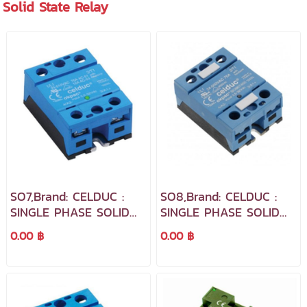
Solid State Relay
SO7,Brand: CELDUC :
SO8,Brand: CELDUC :
SINGLE PHASE SOLID
SINGLE PHASE SOLID
STATE RELAY
STATE RELAY
0.00 ฿
0.00 ฿