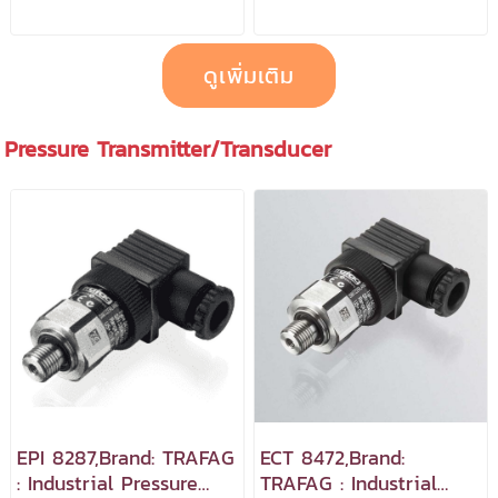
ดูเพิ่มเติม
Pressure Transmitter/Transducer
EPI 8287,Brand: TRAFAG
ECT 8472,Brand:
: Industrial Pressure
TRAFAG : Industrial