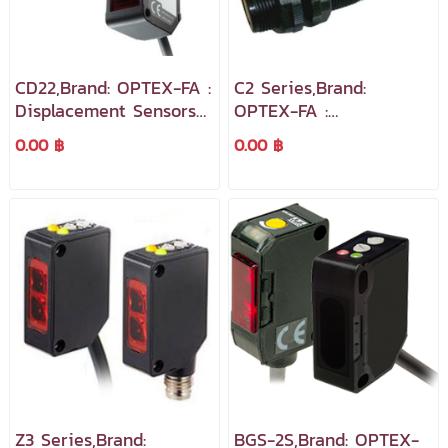
CD22,Brand: OPTEX-FA :
C2 Series,Brand:
Displacement Sensors
OPTEX-FA :
เซ็นเซอร์ตรวจจับระยะทาง
Photoelectric sensor
0.00 ฿
0.00 ฿
และขนาดชิ้นงาน
สวิตช์ตรวจจับด้วยลำแสง
Z3 Series,Brand:
BGS-2S,Brand: OPTEX-