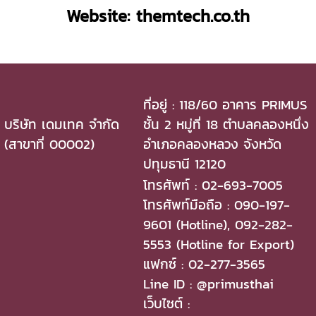
Website: themtech.co.th
ที่อยู่ : 118/60 อาคาร PRIMUS
บริษัท เดมเทค จำกัด
ชั้น 2 หมู่ที่ 18 ตำบลคลองหนึ่ง
(สาขาที่ 00002)
อำเภอคลองหลวง จังหวัด
ปทุมธานี 12120
โทรศัพท์ : 02-693-7005
โทรศัพท์มือถือ : 090-197-
9601 (Hotline), 092-282-
5553 (Hotline for Export)
แฟกซ์ : 02-277-3565
Line ID : @primusthai
เว็บไซต์ :