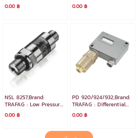
Transmitters Range -1...1
Pressure Transmitters
0.00 ฿
0.00 ฿
bar, 0...1 bar
Range -1...1 bar, 0...1 bar
NSL 8257,Brand:
PD 920/924/932,Brand:
TRAFAG : Low Pressure
TRAFAG : Differential
Transmitter
Pressure Pressostat
0.00 ฿
0.00 ฿
สำหรับควบคุมแรงดันใน
งานอุตสาหกรรมต่าง ๆ
เช่น ปั้มลม วาล์ว