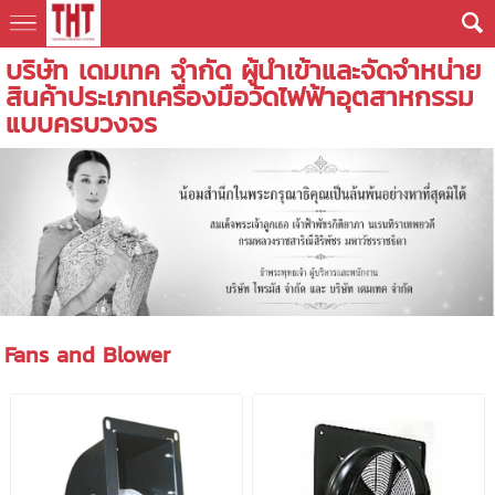
บริษัท เดมเทค จำกัด ผู้นำเข้าและจัดจำหน่าย
สินค้าประเภทเครื่องมือวัดไฟฟ้าอุตสาหกรรม
แบบครบวงจร
Fans and Blower