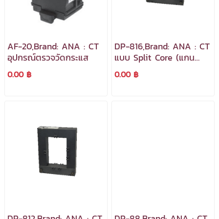
AF-20,Brand: ANA : CT
DP-816,Brand: ANA : CT
อุปกรณ์ตรวจวัดกระแส
แบบ Split Core (แกน
แยก),อุปกรณ์ตรวจวัด
0.00 ฿
0.00 ฿
กระแส
DP-812,Brand: ANA : CT
DP-88,Brand: ANA : CT