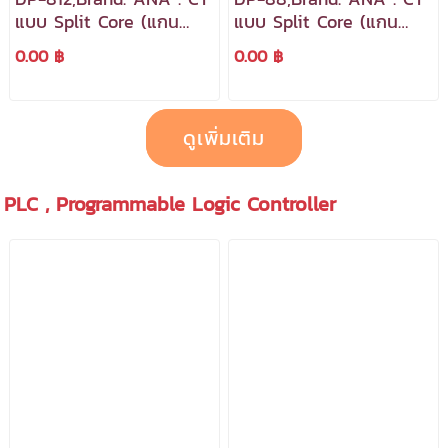
แบบ Split Core (แกน
แบบ Split Core (แกน
แยก),อุปกรณ์ตรวจวัด
แยก),อุปกรณ์ตรวจวัด
0.00 ฿
0.00 ฿
กระแส
กระแส
ดูเพิ่มเติม
PLC , Programmable Logic Controller