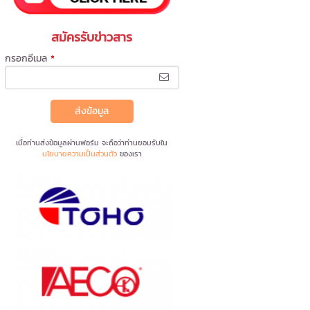
สมัครรับข่าวสาร
กรอกอีเมล
*
ส่งข้อมูล
เมื่อท่านส่งข้อมูลผ่านฟอร์ม จะถือว่าท่านยอมรับใน
นโยบายความเป็นส่วนตัว
ของเรา