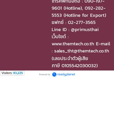
โทรศัพท์มือถือ : 090-197-
9601 (Hotline), 092-282-
5553 (Hotline for Export)
แฟกซ์ : 02-277-3565
Line ID : @primusthai
เว็บไซต์ :
www.themtech.co.th E-mail
: sales_tht@themtech.co.th
(เลขประจำตัวผู้เสีย
ภาษี 0105542030032)
Visitors:
93,225