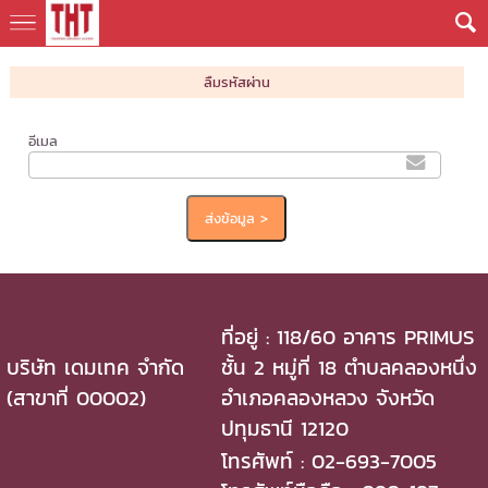
ลืมรหัสผ่าน
อีเมล
ที่อยู่ : 118/60 อาคาร PRIMUS
บริษัท เดมเทค จำกัด
ชั้น 2 หมู่ที่ 18 ตำบลคลองหนึ่ง
(สาขาที่ 00002)
อำเภอคลองหลวง จังหวัด
ปทุมธานี 12120
โทรศัพท์ : 02-693-7005