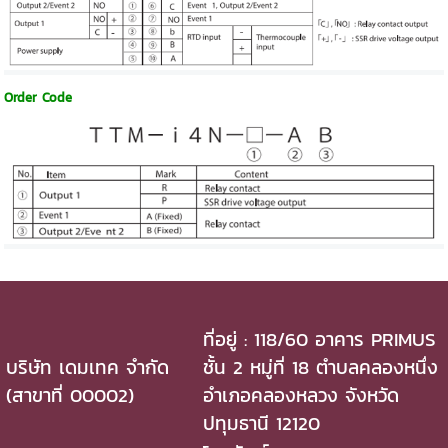
Order Code
ที่อยู่ : 118/60 อาคาร PRIMUS
บริษัท เดมเทค จำกัด
ชั้น 2 หมู่ที่ 18 ตำบลคลองหนึ่ง
(สาขาที่ 00002)
อำเภอคลองหลวง จังหวัด
ปทุมธานี 12120