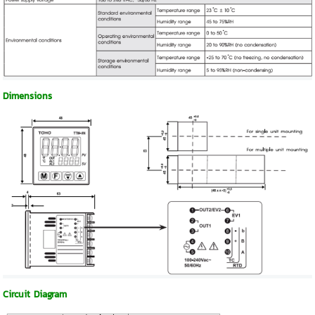
Dimensions
Circuit Diagram