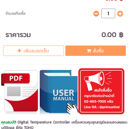
จำนวนที่จะซื้อ
ราคารวม
0.00 ฿
เพิ่มลงรถเข็น
สั่งซื้อ
คุณสมบัติ
Digital Temperature Controller เครื่องควบคุมอุณหภูมิและแสดงผลแบ
บดิจิตอล ยี่ห้อ TOHO