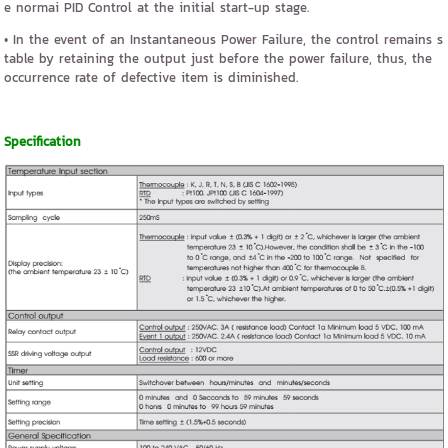
e normai PID Control at the initial start-up stage.
• In the event of an Instantaneous Power Failure, the control remains s
table by retaining the output just before the power failure, thus, the
occurrence rate of defective item is diminished.
Specification