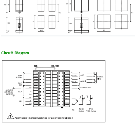
Circuit Diagram