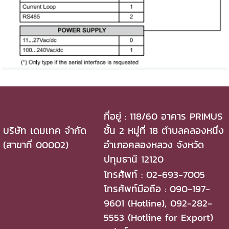
ที่อยู่ : 118/60 อาคาร PRIMUS
บริษัท เดมเทค จำกัด
ชั้น 2 หมู่ที่ 18 ตำบลคลองหนึ่ง
(สาขาที่ 00002)
อำเภอคลองหลวง จังหวัด
ปทุมธานี 12120
โทรศัพท์ : 02-693-7005
โทรศัพท์มือถือ : 090-197-
9601 (Hotline), 092-282-
5553 (Hotline for Export)