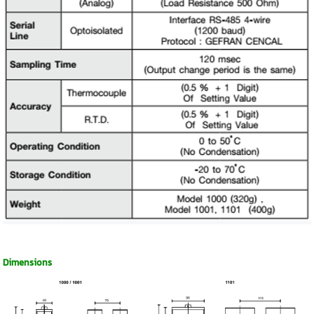
Dimensions