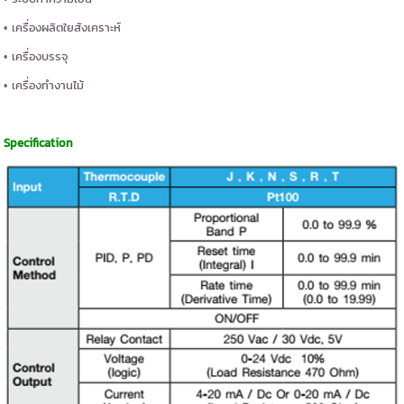
• เครื่องผลิตใยสังเคราะห์
• เครื่องบรรจุ
• เครื่องทำงานไม้
Specification