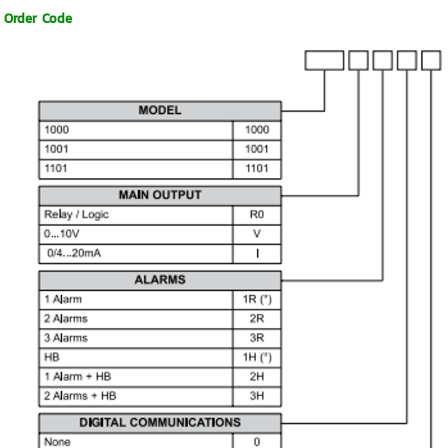
Order Code