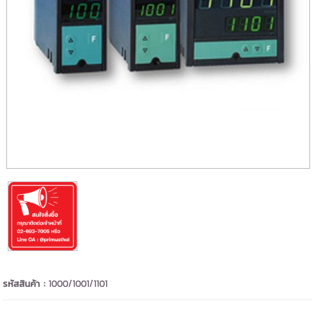
รหัสสินค้า :
1000/1001/1101