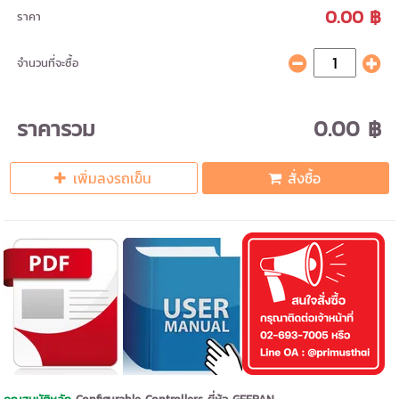
0.00 ฿
ราคา
จำนวนที่จะซื้อ
ราคารวม
0.00 ฿
เพิ่มลงรถเข็น
สั่งซื้อ