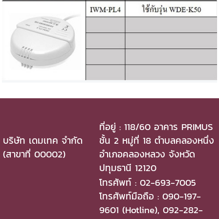
ที่อยู่ : 118/60 อาคาร PRIMUS
บริษัท เดมเทค จำกัด
ชั้น 2 หมู่ที่ 18 ตำบลคลองหนึ่ง
(สาขาที่ 00002)
อำเภอคลองหลวง จังหวัด
ปทุมธานี 12120
โทรศัพท์ : 02-693-7005
โทรศัพท์มือถือ : 090-197-
9601 (Hotline), 092-282-