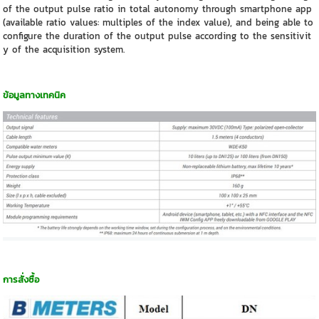
of the output pulse ratio in total autonomy through smartphone app
(available ratio values: multiples of the index value), and being able to
configure the duration of the output pulse according to the sensitivit
y of the acquisition system.
ข้อมูลทางเทคนิค
การสั่งซื้อ