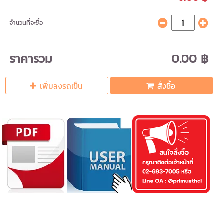
จำนวนที่จะซื้อ
ราคารวม
0.00 ฿
เพิ่มลงรถเข็น
สั่งซื้อ