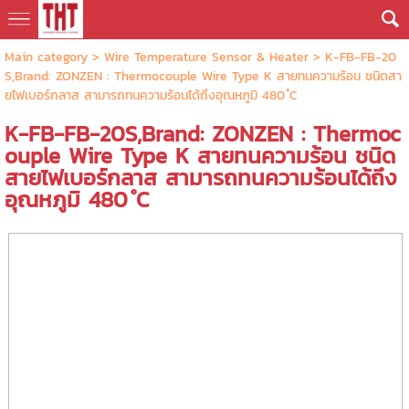
Main category
>
Wire Temperature Sensor & Heater
> K-FB-FB-20
S,Brand: ZONZEN : Thermocouple Wire Type K สายทนความร้อน ชนิดสา
ยไฟเบอร์กลาส สามารถทนความร้อนได้ถึงอุณหภูมิ 480 ํC
K-FB-FB-20S,Brand: ZONZEN : Thermoc
ouple Wire Type K สายทนความร้อน ชนิด
สายไฟเบอร์กลาส สามารถทนความร้อนได้ถึง
อุณหภูมิ 480 ํC