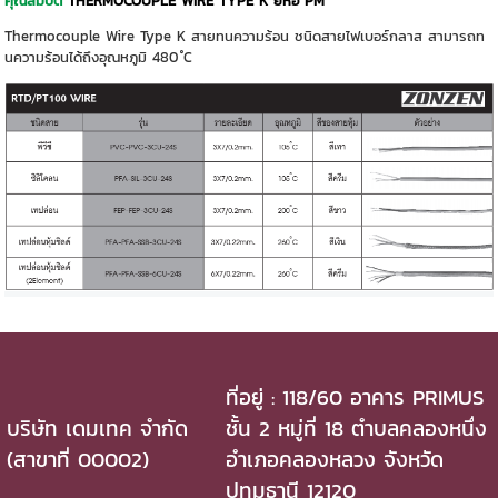
คุณสมบัติ
THERMOCOUPLE WIRE TYPE K ยี่ห้อ PM
Thermocouple Wire Type K สายทนความร้อน ชนิดสายไฟเบอร์กลาส สามารถท
นความร้อนได้ถึงอุณหภูมิ 480 ํC
ที่อยู่ : 118/60 อาคาร PRIMUS
บริษัท เดมเทค จำกัด
ชั้น 2 หมู่ที่ 18 ตำบลคลองหนึ่ง
(สาขาที่ 00002)
อำเภอคลองหลวง จังหวัด
ปทุมธานี 12120