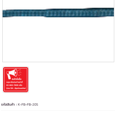
รหัสสินค้า :
K-FB-FB-20S