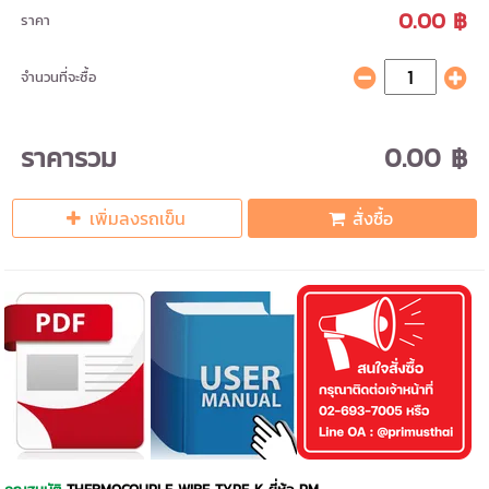
0.00 ฿
ราคา
จำนวนที่จะซื้อ
ราคารวม
0.00 ฿
เพิ่มลงรถเข็น
สั่งซื้อ