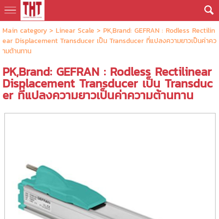
Main category
>
Linear Scale
> PK,Brand: GEFRAN : Rodless Rectilin
ear Displacement Transducer เป็น Transducer ที่แปลงความยาวเป็นค่าคว
ามต้านทาน
PK,Brand: GEFRAN : Rodless Rectilinear
Displacement Transducer เป็น Transduc
er ที่แปลงความยาวเป็นค่าความต้านทาน