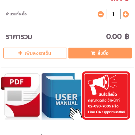
จำนวนที่จะซื้อ
ราคารวม
0.00 ฿
เพิ่มลงรถเข็น
สั่งซื้อ