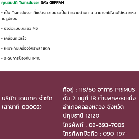
คุณสมบัติ Transducer
ยี่ห้อ GEFRAN
• เป็น Transducer ที่แปลงความยาวเป็นค่าความต้านทาน สามารถใช้งานได้หลากหล
ายรูปแบบ
• ข้อต่อแบบเกลียว M5
• เคลื่อนที่ได้เร็ว
• เหมาะกับเครื่องจักรพลาสติก
• ระดับการป้องกัน IP40
ที่อยู่ : 118/60 อาคาร PRIMUS
บริษัท เดมเทค จำกัด
ชั้น 2 หมู่ที่ 18 ตำบลคลองหนึ่ง
(สาขาที่ 00002)
อำเภอคลองหลวง จังหวัด
ปทุมธานี 12120
โทรศัพท์ : 02-693-7005
โทรศัพท์มือถือ : 090-197-