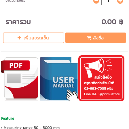
จำนวนที่จะซื้อ
ราคารวม
0.00 ฿
เพิ่มลงรถเข็น
สั่งซื้อ
Feature
• Measuring range 50 - 5000 mm.