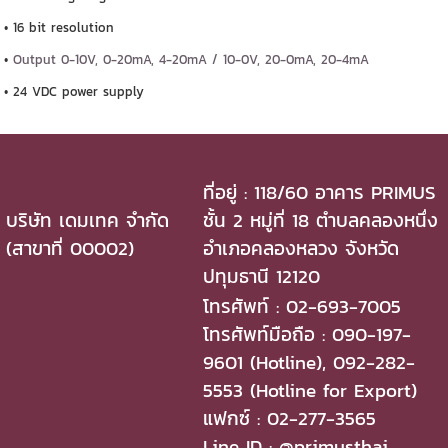
• 16 bit resolution
•
Output 0-10V, 0-20mA, 4-20mA / 10-0V, 20-0mA, 20-4mA
• 24 VDC power supply
ที่อยู่ : 118/60 อาคาร PRIMUS
บริษัท เดมเทค จำกัด
ชั้น 2 หมู่ที่ 18 ตำบลคลองหนึ่ง
(สาขาที่ 00002)
อำเภอคลองหลวง จังหวัด
ปทุมธานี 12120
โทรศัพท์ : 02-693-7005
โทรศัพท์มือถือ : 090-197-
9601 (Hotline), 092-282-
5553 (Hotline for Export)
แฟกซ์ : 02-277-3565
Line ID : @primusthai