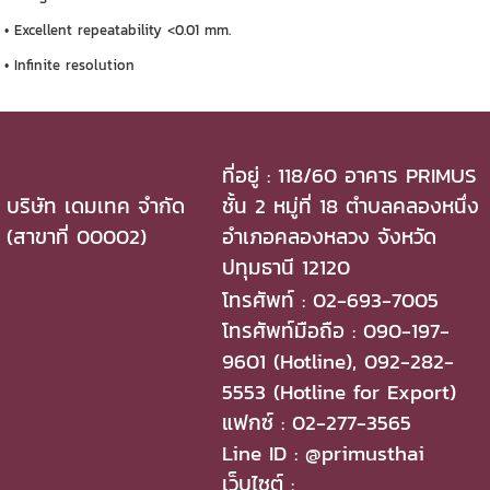
• Excellent repeatability <0.01 mm.
• Infinite resolution
ที่อยู่ : 118/60 อาคาร PRIMUS
บริษัท เดมเทค จำกัด
ชั้น 2 หมู่ที่ 18 ตำบลคลองหนึ่ง
(สาขาที่ 00002)
อำเภอคลองหลวง จังหวัด
ปทุมธานี 12120
โทรศัพท์ : 02-693-7005
โทรศัพท์มือถือ : 090-197-
9601 (Hotline), 092-282-
5553 (Hotline for Export)
แฟกซ์ : 02-277-3565
Line ID : @primusthai
เว็บไซต์ :