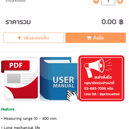
จำนวนที่จะซื้อ
ราคารวม
0.00 ฿
เพิ่มลงรถเข็น
สั่งซื้อ
Feature
• Measuring range 10 - 400 mm.
• Long mechanical life