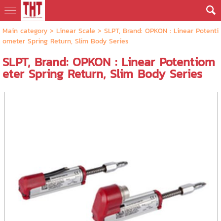
Main category
>
Linear Scale
> SLPT, Brand: OPKON : Linear Potenti
ometer Spring Return, Slim Body Series
SLPT, Brand: OPKON : Linear Potentiom
eter Spring Return, Slim Body Series