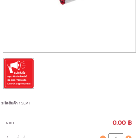
รหัสสินค้า :
SLPT
0.00 ฿
ราคา