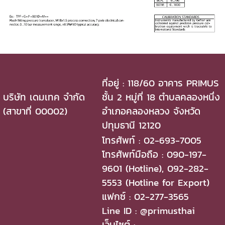
ที่อยู่ : 118/60 อาคาร PRIMUS
บริษัท เดมเทค จำกัด
ชั้น 2 หมู่ที่ 18 ตำบลคลองหนึ่ง
(สาขาที่ 00002)
อำเภอคลองหลวง จังหวัด
ปทุมธานี 12120
โทรศัพท์ : 02-693-7005
โทรศัพท์มือถือ : 090-197-
9601 (Hotline), 092-282-
5553 (Hotline for Export)
แฟกซ์ : 02-277-3565
Line ID : @primusthai
เว็บไซต์ :