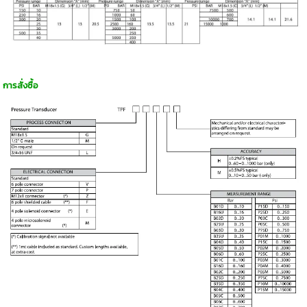
การสั่งซื้อ