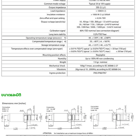
ขนาดและมิติ