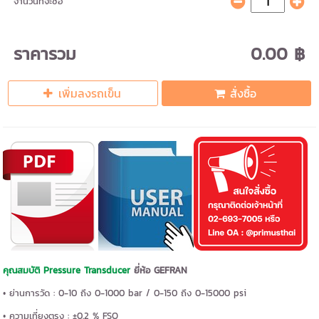
จำนวนที่จะซื้อ
ราคารวม
0.00 ฿
เพิ่มลงรถเข็น
สั่งซื้อ
คุณสมบัติ Pressure Transducer
ยี่ห้อ GEFRAN
• ย่านการวัด : 0-10 ถึง 0-1000 bar / 0-150 ถึง 0-15000 psi
• ความเที่ยงตรง : ±0.2 % FSO