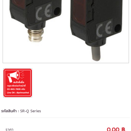
รหัสสินค้า :
SR-Q Series
0.00 ฿
ราคา