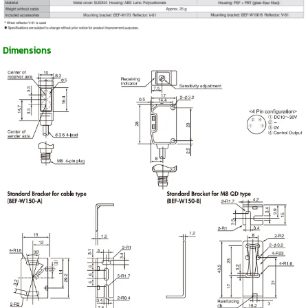
Dimensions