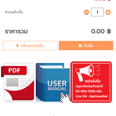
จำนวนที่จะซื้อ
ราคารวม
0.00 ฿
เพิ่มลงรถเข็น
สั่งซื้อ