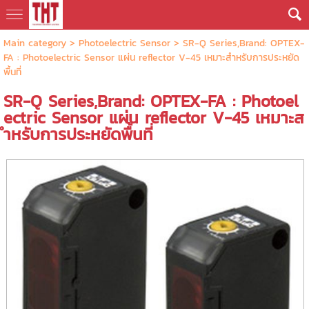
Main category
>
Photoelectric Sensor
> SR-Q Series,Brand: OPTEX-
FA : Photoelectric Sensor แผ่น reflector V-45 เหมาะสำหรับการประหยัด
พื้นที่
SR-Q Series,Brand: OPTEX-FA : Photoel
ectric Sensor แผ่น reflector V-45 เหมาะส
ำหรับการประหยัดพื้นที่