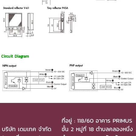
Circuit Diagram
ที่อยู่ : 118/60 อาคาร PRIMUS
บริษัท เดมเทค จำกัด
ชั้น 2 หมู่ที่ 18 ตำบลคลองหนึ่ง