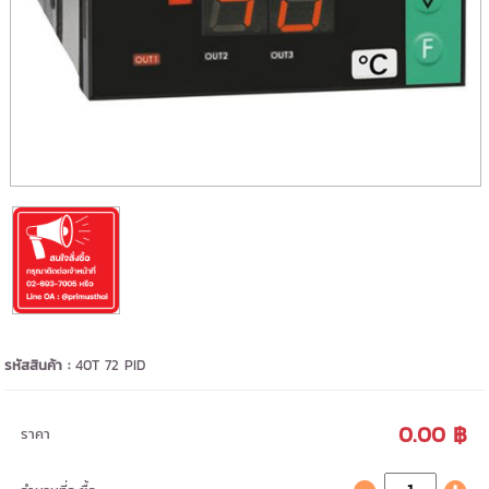
รหัสสินค้า :
40T 72 PID
0.00 ฿
ราคา