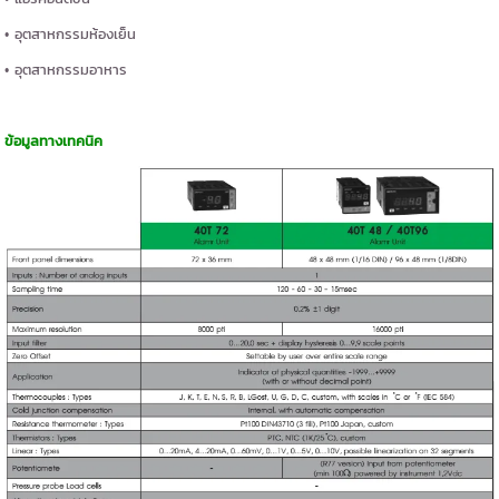
• อุตสาหกรรมห้องเย็น
• อุตสาหกรรมอาหาร
ข้อมูลทางเทคนิค