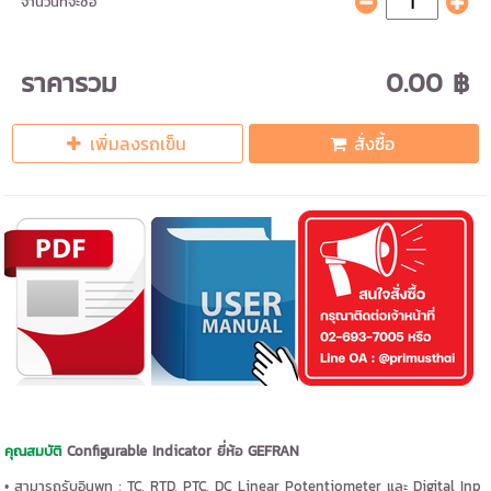
จำนวนที่จะซื้อ
ราคารวม
0.00 ฿
เพิ่มลงรถเข็น
สั่งซื้อ
คุณสมบัติ
Configurable Indicator ยี่ห้อ GEFRAN
• สามารถรับอินพุท ; TC, RTD, PTC, DC Linear Potentiometer และ Digital Inp