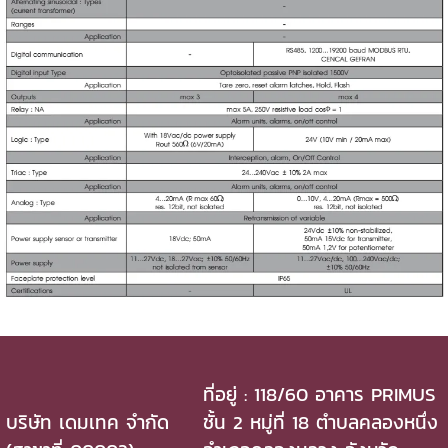
ที่อยู่ : 118/60 อาคาร PRIMUS
บริษัท เดมเทค จำกัด
ชั้น 2 หมู่ที่ 18 ตำบลคลองหนึ่ง