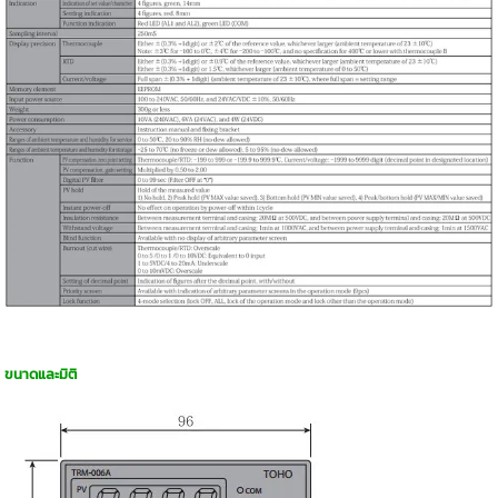
ขนาดและมิติ