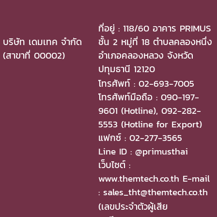
ที่อยู่ : 118/60 อาคาร PRIMUS
บริษัท เดมเทค จำกัด
ชั้น 2 หมู่ที่ 18 ตำบลคลองหนึ่ง
(สาขาที่ 00002)
อำเภอคลองหลวง จังหวัด
ปทุมธานี 12120
โทรศัพท์ : 02-693-7005
โทรศัพท์มือถือ : 090-197-
9601 (Hotline), 092-282-
5553 (Hotline for Export)
แฟกซ์ : 02-277-3565
Line ID : @primusthai
เว็บไซต์ :
www.themtech.co.th E-mail
: sales_tht@themtech.co.th
(เลขประจำตัวผู้เสีย