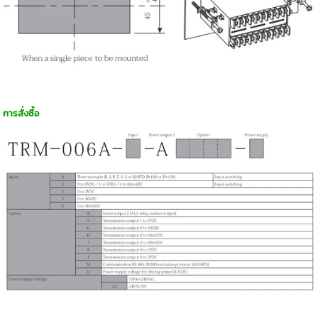
การสั่งซื้อ