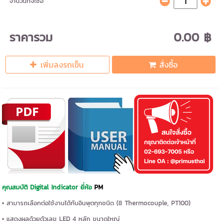
จำนวนที่จะซื้อ
ราคารวม
0.00 ฿
เพิ่มลงรถเข็น
สั่งซื้อ
คุณสมบัติ Digital Indicator ยี่ห้อ
PM
• สามารถเลือกต่อใช้งานได้กับอินพุตทุกชนิด (
8 Thermocouple, PT100
)
• แสดงผลด้วยตัวเลข LED 4 หลัก ขนาดใหญ่