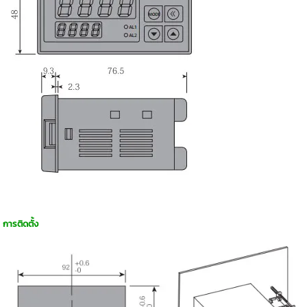
การติดตั้ง