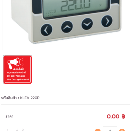
รหัสสินค้า :
KLEA 220P
0.00 ฿
ราคา