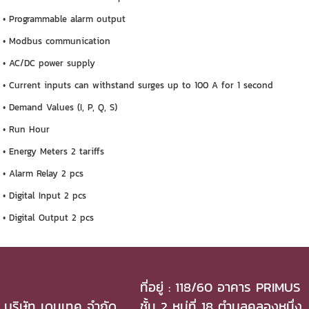
• Programmable alarm output
• Modbus communication
• AC/DC power supply
• Current inputs can withstand surges up to 100 A for 1 second
• Demand Values (I, P, Q, S)
• Run Hour
• Energy Meters 2 tariffs
• Alarm Relay 2 pcs
• Digital Input 2 pcs
• Digital Output 2 pcs
ที่อยู่ : 118/60 อาคาร PRIMUS
บริษัท เดมเทค จำกัด
ชั้น 2 หมู่ที่ 18 ตำบลคลองหนึ่ง