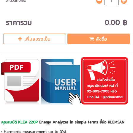
จำนวนที่จะซื้อ
ราคารวม
0.00 ฿
เพิ่มลงรถเข็น
สั่งซื้อ
คุณสมบัติ KLEA 220P
Energy Analyzer in simple terms ยี่ห้อ KLEMSAN
• Harmonic measurement up to 31st