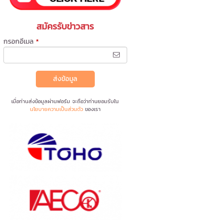
สมัครรับข่าวสาร
กรอกอีเมล
*
ส่งข้อมูล
เมื่อท่านส่งข้อมูลผ่านฟอร์ม จะถือว่าท่านยอมรับใน
นโยบายความเป็นส่วนตัว
ของเรา