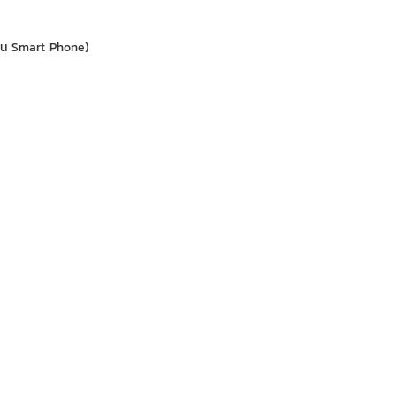
่าน Smart Phone)