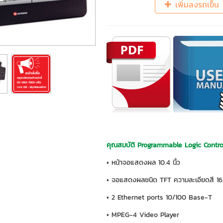
เพิ่มลงรถเข็น
คุณสมบัติ Programmable Logic Contro
• หน้าจอแสดงผล 10.4 นิ้ว
• จอแสดงผลชนิด TFT ความละเอียดสี 16,
• 2 Ethernet ports 10/100 Base-T
• MPEG-4 Video Player