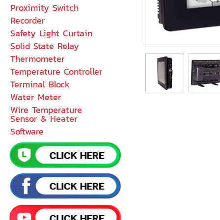
Proximity Switch
Recorder
Safety Light Curtain
Solid State Relay
Thermometer
Temperature Controller
Terminal Block
Water Meter
Wire Temperature
Sensor & Heater
Software