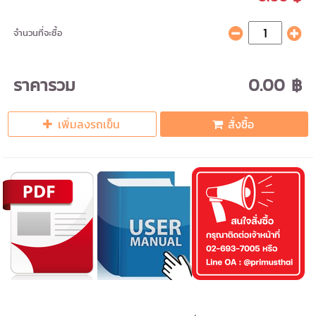
จำนวนที่จะซื้อ
ราคารวม
0.00 ฿
เพิ่มลงรถเข็น
สั่งซื้อ