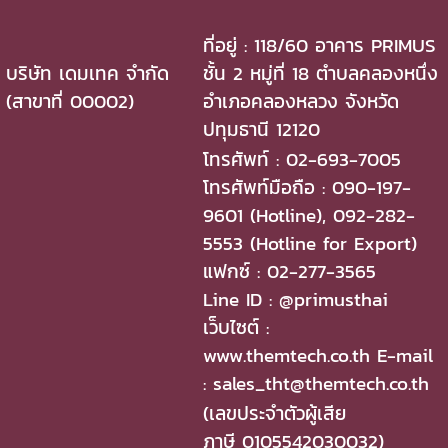
ที่อยู่ : 118/60 อาคาร PRIMUS
บริษัท เดมเทค จำกัด
ชั้น 2 หมู่ที่ 18 ตำบลคลองหนึ่ง
(สาขาที่ 00002)
อำเภอคลองหลวง จังหวัด
ปทุมธานี 12120
โทรศัพท์ : 02-693-7005
โทรศัพท์มือถือ : 090-197-
9601 (Hotline), 092-282-
5553 (Hotline for Export)
แฟกซ์ : 02-277-3565
Line ID : @primusthai
เว็บไซต์ :
www.themtech.co.th E-mail
: sales_tht@themtech.co.th
(เลขประจำตัวผู้เสีย
ภาษี 0105542030032)