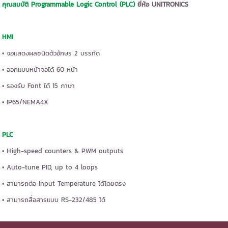
คุณสมบัติ Programmable Logic Control (PLC)
ยี่ห้อ UNITRONICS
HMI
• จอแสดงผลชนิดตัวอักษร 2 บรรทัด
• ออกแบบหน้าจอได้ 60 หน้า
• รองรับ Font ได้ 15 ภาษา
• IP65/NEMA4X
PLC
• High-speed counters & PWM outputs
• Auto-tune PID, up to 4 loops
• สามารถต่อ Input Temperature ได้โดยตรง
• สามารถสื่อสารแบบ RS-232/485 ได้