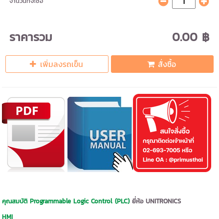
จำนวนที่จะซื้อ
ราคารวม
0.00 ฿
เพิ่มลงรถเข็น
สั่งซื้อ
คุณสมบัติ
Programmable Logic Control (PLC)
ยี่ห้อ UNITRONICS
HMI