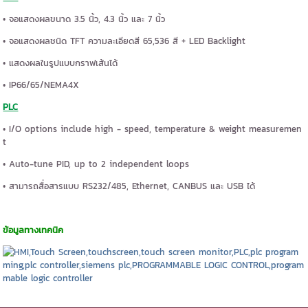
• จอแสดงผลขนาด 3.5 นิ้ว, 4.3 นิ้ว และ 7 นิ้ว
• จอแสดงผลชนิด TFT ความละเอียดสี 65,536 สี + LED Backlight
• แสดงผลในรูปแบบกราฟเส้นได้
• IP66/65/NEMA4X
PLC
• I/O options include high - speed, temperature & weight measuremen
t
• Auto-tune PID, up to 2 independent loops
• สามารถสื่อสารแบบ RS232/485, Ethernet, CANBUS และ USB ได้
ข้อมูลทางเทคนิค