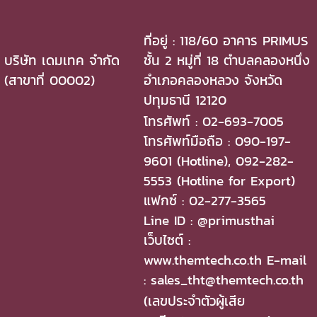
ที่อยู่ : 118/60 อาคาร PRIMUS
บริษัท เดมเทค จำกัด
ชั้น 2 หมู่ที่ 18 ตำบลคลองหนึ่ง
(สาขาที่ 00002)
อำเภอคลองหลวง จังหวัด
ปทุมธานี 12120
โทรศัพท์ : 02-693-7005
โทรศัพท์มือถือ : 090-197-
9601 (Hotline), 092-282-
5553 (Hotline for Export)
แฟกซ์ : 02-277-3565
Line ID : @primusthai
เว็บไซต์ :
www.themtech.co.th E-mail
: sales_tht@themtech.co.th
(เลขประจำตัวผู้เสีย