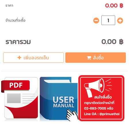
0.00 ฿
ราคา
จำนวนที่จะซื้อ
ราคารวม
0.00 ฿
เพิ่มลงรถเข็น
สั่งซื้อ