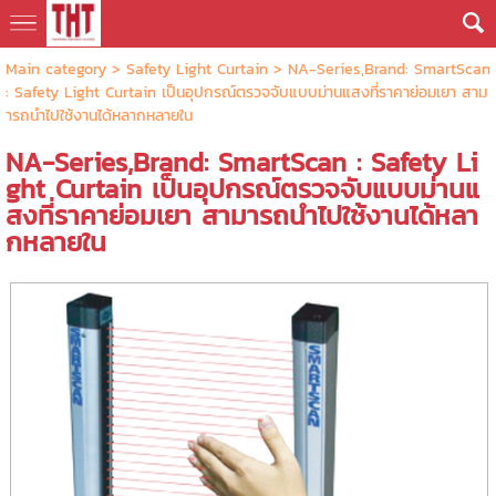
Main category
>
Safety Light Curtain
> NA-Series,Brand: SmartScan
: Safety Light Curtain เป็นอุปกรณ์ตรวจจับแบบม่านแสงที่ราคาย่อมเยา สาม
ารถนำไปใช้งานได้หลากหลายใน
NA-Series,Brand: SmartScan : Safety Li
ght Curtain เป็นอุปกรณ์ตรวจจับแบบม่านแ
สงที่ราคาย่อมเยา สามารถนำไปใช้งานได้หลา
กหลายใน