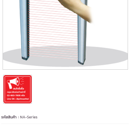
รหัสสินค้า :
NA-Series