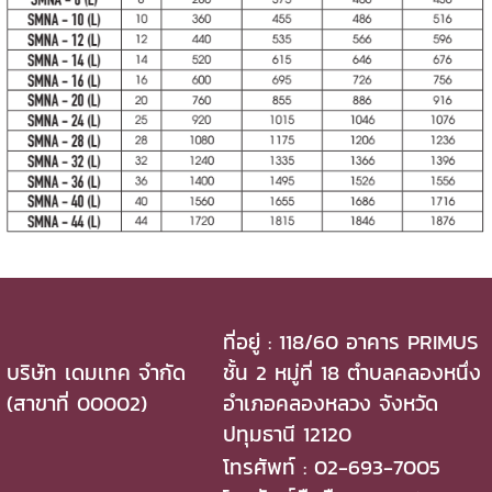
ที่อยู่ : 118/60 อาคาร PRIMUS
บริษัท เดมเทค จำกัด
ชั้น 2 หมู่ที่ 18 ตำบลคลองหนึ่ง
(สาขาที่ 00002)
อำเภอคลองหลวง จังหวัด
ปทุมธานี 12120
โทรศัพท์ : 02-693-7005