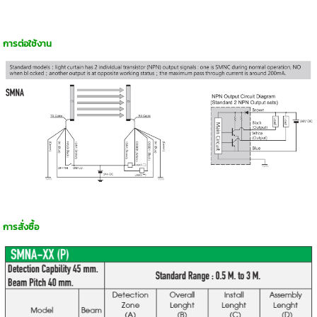
การต่อใช้งาน
การสั่งซื้อ