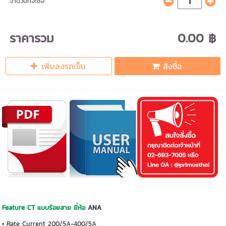
จำนวนที่จะซื้อ
ราคารวม
0.00 ฿
เพิ่มลงรถเข็น
สั่งซื้อ
Feature CT แบบร้อยสาย ยี่ห้อ
ANA
• Rate Current 200/5A-400/5A