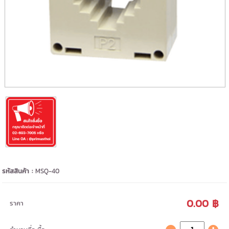
รหัสสินค้า :
MSQ-40
0.00 ฿
ราคา