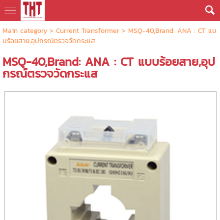
Main category
>
Current Transformer
> MSQ-40,Brand: ANA : CT แบ
บร้อยสาย,อุปกรณ์ตรวจวัดกระแส
MSQ-40,Brand: ANA : CT แบบร้อยสาย,อุป
กรณ์ตรวจวัดกระแส