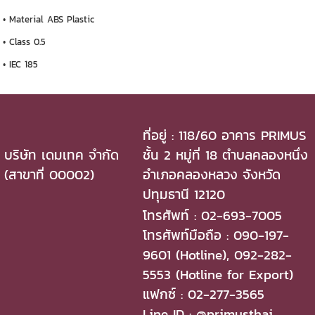
• Material ABS Plastic
• Class 0.5
• IEC 185
ที่อยู่ : 118/60 อาคาร PRIMUS
บริษัท เดมเทค จำกัด
ชั้น 2 หมู่ที่ 18 ตำบลคลองหนึ่ง
(สาขาที่ 00002)
อำเภอคลองหลวง จังหวัด
ปทุมธานี 12120
โทรศัพท์ : 02-693-7005
โทรศัพท์มือถือ : 090-197-
9601 (Hotline), 092-282-
5553 (Hotline for Export)
แฟกซ์ : 02-277-3565
Line ID : @primusthai