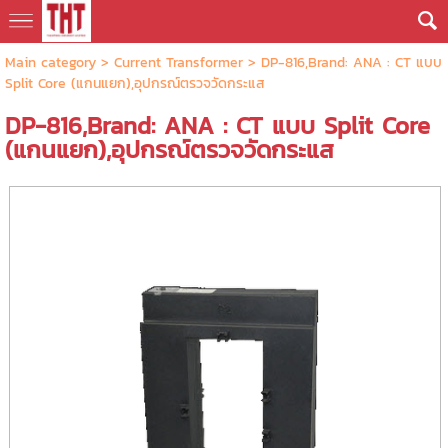
Main category
>
Current Transformer
> DP-816,Brand: ANA : CT แบบ
Split Core (แกนแยก),อุปกรณ์ตรวจวัดกระแส
DP-816,Brand: ANA : CT แบบ Split Core
(แกนแยก),อุปกรณ์ตรวจวัดกระแส