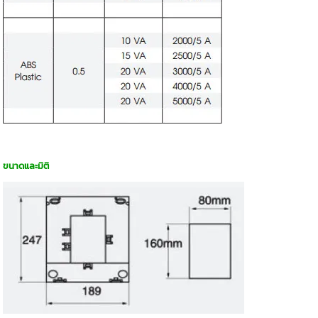
ขนาดและมิติ