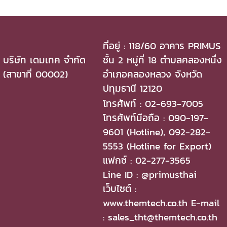
ที่อยู่ : 118/60 อาคาร PRIMUS
บริษัท เดมเทค จำกัด
ชั้น 2 หมู่ที่ 18 ตำบลคลองหนึ่ง
(สาขาที่ 00002)
อำเภอคลองหลวง จังหวัด
ปทุมธานี 12120
โทรศัพท์ : 02-693-7005
โทรศัพท์มือถือ : 090-197-
9601 (Hotline), 092-282-
5553 (Hotline for Export)
แฟกซ์ : 02-277-3565
Line ID : @primusthai
เว็บไซต์ :
www.themtech.co.th E-mail
: sales_tht@themtech.co.th