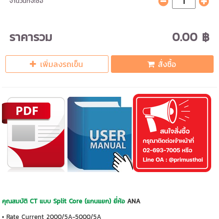
จำนวนที่จะซื้อ
ราคารวม
0.00 ฿
เพิ่มลงรถเข็น
สั่งซื้อ
คุณสมบัติ CT แบบ Split Core (แกนแยก) ยี่ห้อ
ANA
• Rate Current 2000/5A-5000/5A