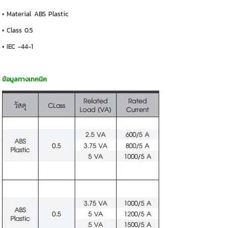
• Material ABS Plastic
• Class 0.5
• IEC -44-1
ข้อมูลทางเทคนิค