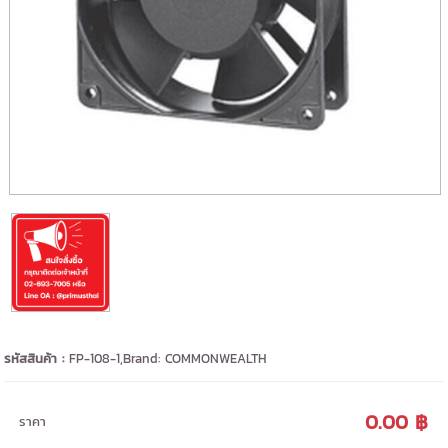
รหัสสินค้า :
FP-108-1,Brand: COMMONWEALTH
0.00 ฿
ราคา