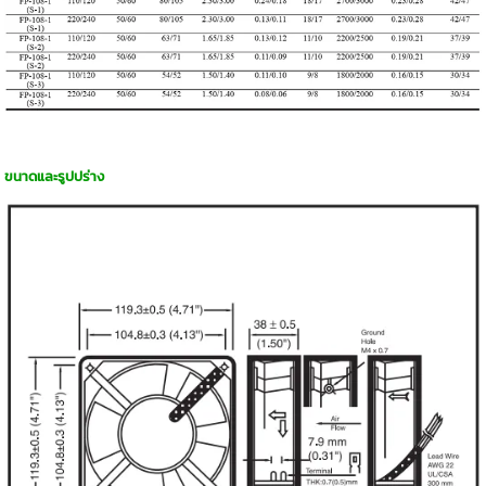
ขนาดและรูปปร่าง