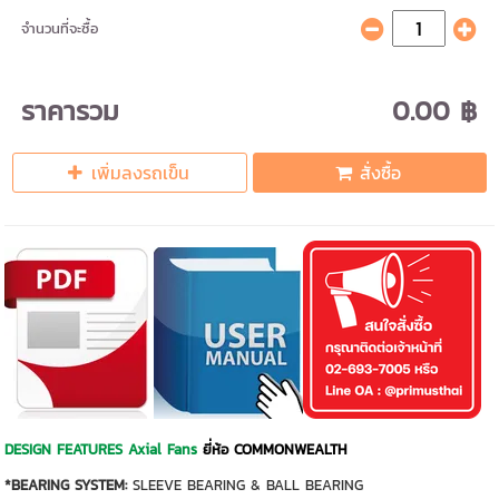
จำนวนที่จะซื้อ
ราคารวม
0.00 ฿
เพิ่มลงรถเข็น
สั่งซื้อ
DESIGN FEATURES Axial Fans
ยี่ห้อ COMMONWEALTH
*BEARING SYSTEM:
SLEEVE BEARING & BALL BEARING