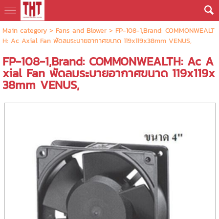
Main category
>
Fans and Blower
> FP-108-1,Brand: COMMONWEALT
H: Ac Axial Fan พัดลมระบายอากาศขนาด 119x119x38mm VENUS,
FP-108-1,Brand: COMMONWEALTH: Ac A
xial Fan พัดลมระบายอากาศขนาด 119x119x
38mm VENUS,