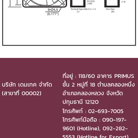
ที่อยู่ : 118/60 อาคาร PRIMUS
บริษัท เดมเทค จำกัด
ชั้น 2 หมู่ที่ 18 ตำบลคลองหนึ่ง
(สาขาที่ 00002)
อำเภอคลองหลวง จังหวัด
ปทุมธานี 12120
โทรศัพท์ : 02-693-7005
โทรศัพท์มือถือ : 090-197-
9601 (Hotline), 092-282-
5553 (Hotline for Export)