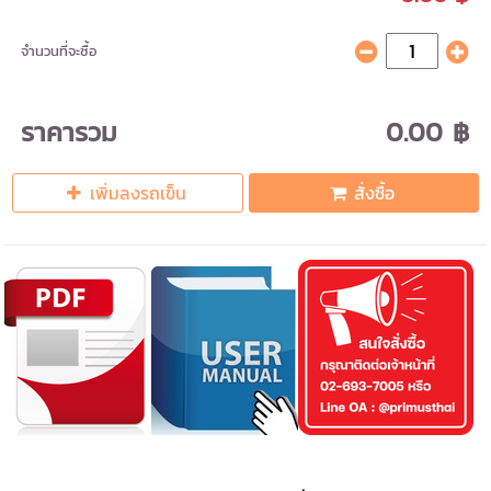
จำนวนที่จะซื้อ
ราคารวม
0.00 ฿
เพิ่มลงรถเข็น
สั่งซื้อ