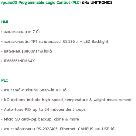
คุณสมบัติ Programmable Logic Control (PLC)
ยี่ห้อ UNITRONICS
HMI
• จอแสดงผลขนาด 7 นิ้ว
• จอแสดงผลชนิด TFT ความละเอียดสี 65,536 สี + LED Backlight
• แสดงผลในรูปแบบกราฟเส้นได้
• IP66/65/NEMA4X
PLC
• สามารถใช้งานร่วมกับ Snap-in I/O ได้
• I/O options include high-speed, temperature & weight measurement
• Auto-tune PID, up to 24 independent loops
• Micro SD card-log, backup, clone & more
• สามารถสื่อสารแบบ RS-232/485, Ethernet, CANBUS และ USB ได้