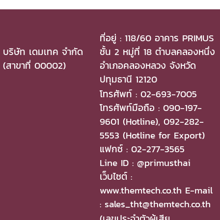
ที่อยู่ : 118/60 อาคาร PRIMUS
บริษัท เดมเทค จำกัด
ชั้น 2 หมู่ที่ 18 ตำบลคลองหนึ่ง
(สาขาที่ 00002)
อำเภอคลองหลวง จังหวัด
ปทุมธานี 12120
โทรศัพท์ : 02-693-7005
โทรศัพท์มือถือ : 090-197-
9601 (Hotline), 092-282-
5553 (Hotline for Export)
แฟกซ์ : 02-277-3565
Line ID : @primusthai
เว็บไซต์ :
www.themtech.co.th E-mail
: sales_tht@themtech.co.th
(เลขประจำตัวผู้เสีย