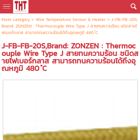
Main category
>
Wire Temperature Sensor & Heater
> J-FB-FB-20S,
Brand: ZONZEN : Thermocouple Wire Type J สายทนความร้อน ชนิดสายไ
ฟเบอร์กลาส สามารถทนความร้อนได้ถึงอุณหภูมิ 480 ํC
J-FB-FB-20S,Brand: ZONZEN : Thermoc
ouple Wire Type J สายทนความร้อน ชนิดส
ายไฟเบอร์กลาส สามารถทนความร้อนได้ถึงอุ
ณหภูมิ 480 ํC