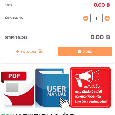
0.00 ฿
ราคา
จำนวนที่จะซื้อ
ราคารวม
0.00 ฿
เพิ่มลงรถเข็น
สั่งซื้อ