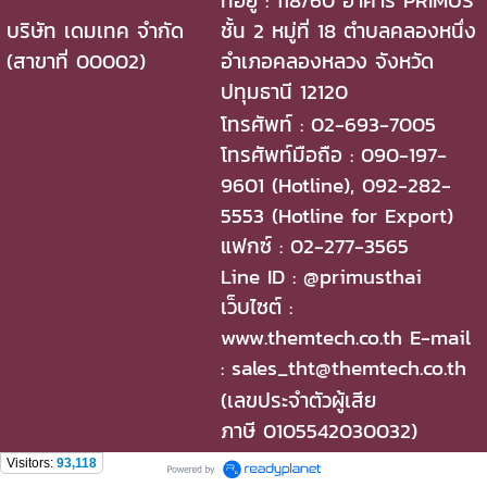
บริษัท เดมเทค จำกัด
ชั้น 2 หมู่ที่ 18 ตำบลคลองหนึ่ง
(สาขาที่ 00002)
อำเภอคลองหลวง จังหวัด
ปทุมธานี 12120
โทรศัพท์ : 02-693-7005
โทรศัพท์มือถือ : 090-197-
9601 (Hotline), 092-282-
5553 (Hotline for Export)
แฟกซ์ : 02-277-3565
Line ID : @primusthai
เว็บไซต์ :
www.themtech.co.th E-mail
: sales_tht@themtech.co.th
(เลขประจำตัวผู้เสีย
ภาษี 0105542030032)
Visitors:
93,118