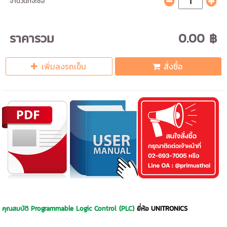
จำนวนที่จะซื้อ
ราคารวม
0.00 ฿
เพิ่มลงรถเข็น
สั่งซื้อ
คุณสมบัติ Programmable Logic Control (PLC)
ยี่ห้อ UNITRONICS