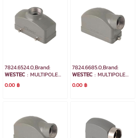
7824.6524.0,Brand:
7824.6685.0,Brand:
WESTEC
: MULTIPOLE
WESTEC
: MULTIPOLE
INDUSTRIAL
INDUSTRIAL
0.00 ฿
0.00 ฿
CONNECTORS,
CONNECTORS