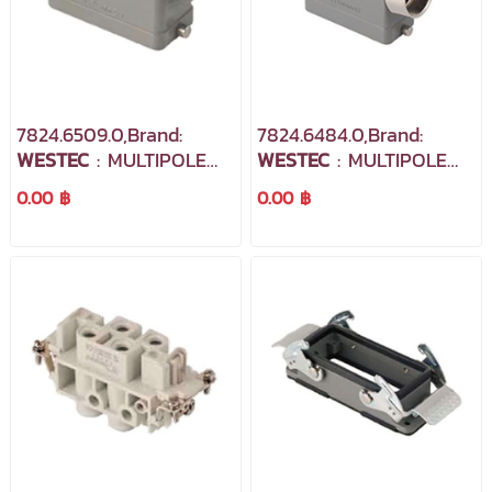
7824.6509.0,Brand:
7824.6484.0,Brand:
WESTEC
: MULTIPOLE
WESTEC
: MULTIPOLE
INDUSTRIAL
INDUSTRIAL
0.00 ฿
0.00 ฿
CONNECTORS
CONNECTORS