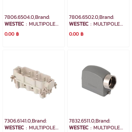
7806.6504.0,Brand:
7806.6502.0,Brand:
WESTEC
: MULTIPOLE
WESTEC
: MULTIPOLE
INDUSTRIAL
INDUSTRIAL
0.00 ฿
0.00 ฿
CONNECTORS
CONNECTORS
7306.6141.0,Brand:
7832.6511.0,Brand:
WESTEC
: MULTIPOLE
WESTEC
: MULTIPOLE