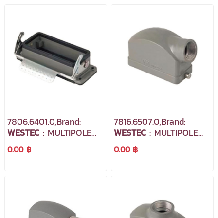
7806.6401.0,Brand:
7816.6507.0,Brand:
WESTEC
: MULTIPOLE
WESTEC
: MULTIPOLE
INDUSTRIAL
INDUSTRIAL
0.00 ฿
0.00 ฿
CONNECTORS
CONNECTORS