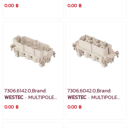
INDUSTRIAL
INDUSTRIAL
0.00 ฿
0.00 ฿
CONNECTORS
CONNECTORS
7306.6142.0,Brand:
7306.6042.0,Brand:
WESTEC
: MULTIPOLE
WESTEC
: MULTIPOLE
INDUSTRIAL
INDUSTRIAL
0.00 ฿
0.00 ฿
CONNECTORS
CONNECTORS