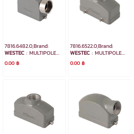
7816.6482.0,Brand:
7816.6522.0,Brand:
WESTEC
: MULTIPOLE
WESTEC
: MULTIPOLE
INDUSTRIAL
INDUSTRIAL
0.00 ฿
0.00 ฿
CONNECTORS
CONNECTORS