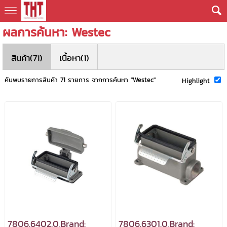
ผลการค้นหา: Westec
สินค้า(71)
เนื้อหา(1)
ค้นพบรายการสินค้า 71 รายการ จากการค้นหา "Westec"
Highlight
7806.6402.0,Brand:
7806.6301.0,Brand: