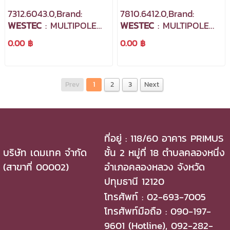
7312.6043.0,Brand:
7810.6412.0,Brand:
WESTEC
: MULTIPOLE
WESTEC
: MULTIPOLE
INDUSTRIAL
INDUSTRIAL
0.00 ฿
0.00 ฿
CONNECTORS
CONNECTORS
Prev
1
2
3
Next
ที่อยู่ : 118/60 อาคาร PRIMUS
บริษัท เดมเทค จำกัด
ชั้น 2 หมู่ที่ 18 ตำบลคลองหนึ่ง
(สาขาที่ 00002)
อำเภอคลองหลวง จังหวัด
ปทุมธานี 12120
โทรศัพท์ : 02-693-7005
โทรศัพท์มือถือ : 090-197-
9601 (Hotline), 092-282-