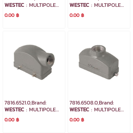
WESTEC
: MULTIPOLE
WESTEC
: MULTIPOLE
INDUSTRIAL
INDUSTRIAL
0.00 ฿
0.00 ฿
CONNECTORS
CONNECTORS
7816.6521.0,Brand:
7816.6508.0,Brand:
WESTEC
: MULTIPOLE
WESTEC
: MULTIPOLE
INDUSTRIAL
INDUSTRIAL
0.00 ฿
0.00 ฿
CONNECTORS
CONNECTORS